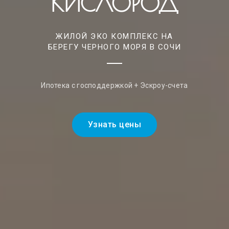
КИСЛОРОД
ЖИЛОЙ ЭКО КОМПЛЕКС НА
БЕРЕГУ ЧЕРНОГО МОРЯ В СОЧИ
Ипотека с господдержкой + Эскроу-счета
Узнать цены