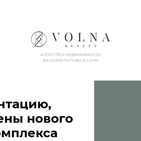
АГЕНТСТВО НЕДВИЖИМОСТИ
ВАСИЛИЯ ПОПОВА В СОЧИ
нтацию,
ены нового
омплекса