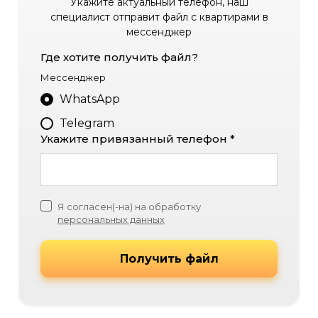
Укажите актуальный телефон, наш
специалист отправит файл с квартирами в
мессенджер
Где хотите получить файл?
Мессенджер
WhatsApp
Telegram
Укажите привязанный телефон *
Я согласен(-на) на обработку
персональных данных
Получить файл