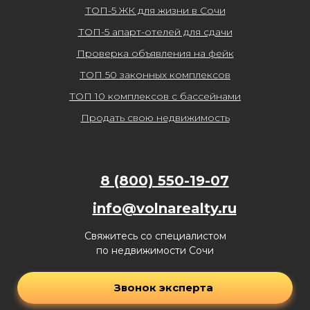
ТОП-5 ЖК для жизни в Сочи
ТОП-5 апарт-отелей для сдачи
Проверка объявления на фейк
ТОП 50 законных комплексов
ТОП 10 комплексов с бассейнами
Продать свою недвижимость
8 (800) 550-19-07
info@volnarealty.ru
Свяжитесь со специалистом
по недвижимости Сочи
Звонок эксперта