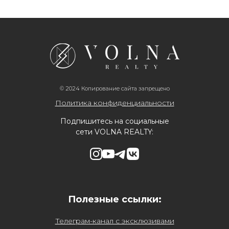
© 2024 Копирование сайта запрещено
Политика конфиденциальности
Подпишитесь на социальные
сети VOLNA REALTY:
Полезные ссылки:
Телеграм-канал с эксклюзивами