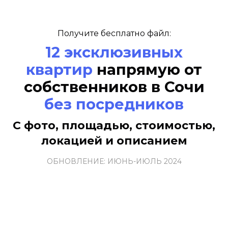
Получите бесплатно файл:
12 эксклюзивных
квартир
напрямую от
собственников в Сочи
без посредников
С фото, площадью, стоимостью,
локацией и описанием
ОБНОВЛЕНИЕ: ИЮНЬ-ИЮЛЬ 2024