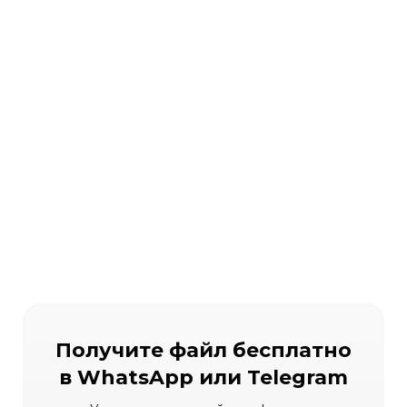
Получите файл бесплатно
в WhatsApp или Telegram