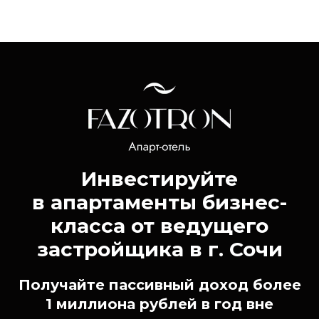
Инвестируйте
в апартаменты бизнес-
класса от ведущего
застройщика в г. Сочи
Получайте пассивный доход более
1 миллиона рублей в год вне