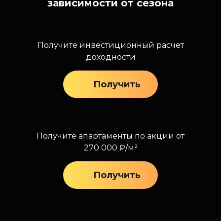
зависимости от сезона
Получите инвестиционный расчет
доходности
Получить
Получите апартаменты по акции от
270 000 ₽/м²
Получить