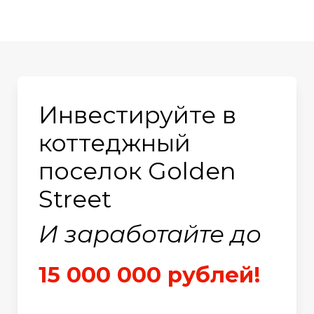
Инвестируйте в
коттеджный
поселок Golden
Street
И заработайте до
15 000 000 рублей!