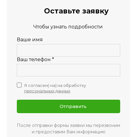
Оставьте заявку
Чтобы узнать подробности
Ваше имя
Ваш телефон *
Я согласен(-на) на обработку
персональных данных
Отправить
После отправки формы заявки мы перезвоним
и предоставим Вам информацию