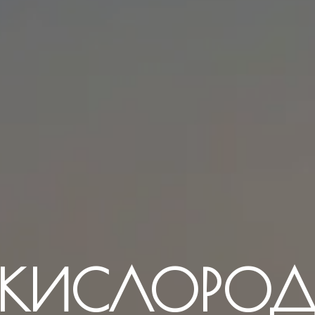
КИСЛОРО