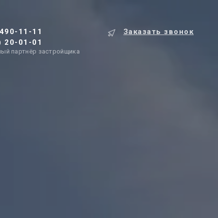
 490-11-11
Заказать звонок
) 20-01-01
ый партнёр застройщика