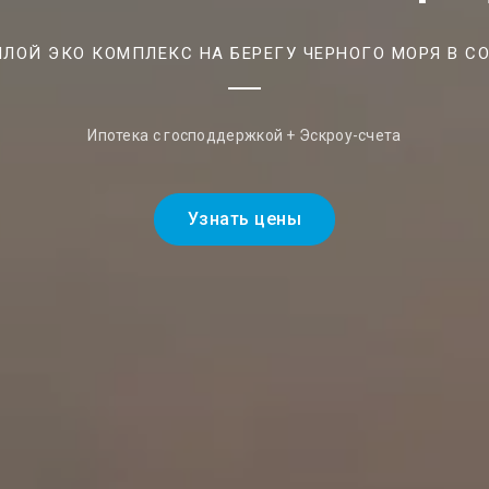
ЛОЙ ЭКО КОМПЛЕКС НА БЕРЕГУ ЧЕРНОГО МОРЯ В С
Ипотека с господдержкой + Эскроу-счета
Узнать цены