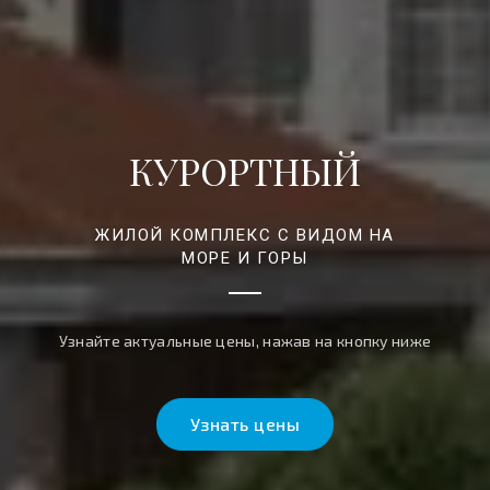
КУРОРТНЫЙ
ЖИЛОЙ КОМПЛЕКС С ВИДОМ НА
МОРЕ И ГОРЫ
Узнайте актуальные цены, нажав на кнопку ниже
Узнать цены