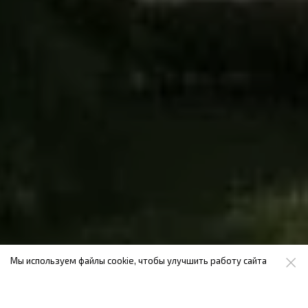
Мы используем файлы cookie, чтобы улучшить работу сайта