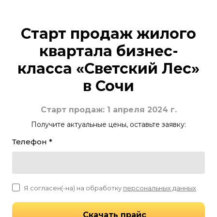
Старт продаж жилого
квартала бизнес-
класса «Светский Лес»
в Сочи
Старт продаж: 1 апреля 2024 г.
Получите актуальные цены, оставьте заявку:
Телефон *
Я согласен(-на) на обработку
персональных данных
Скачать прайс