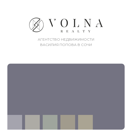
АГЕНТСТВО НЕДВИЖИМОСТИ
ВАСИЛИЯ ПОПОВА В СОЧИ