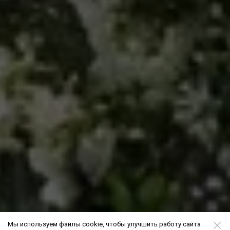
Мы используем файлы cookie, чтобы улучшить работу сайта