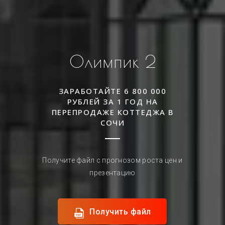
Олимпик 2
ЗАРАБОТАЙТЕ 6 800 000
РУБЛЕЙ ЗА 1 ГОД НА
ПЕРЕПРОДАЖЕ КОТТЕДЖА В
СОЧИ
Получите файл с прогнозом роста цен и
презентацию
Получить файл