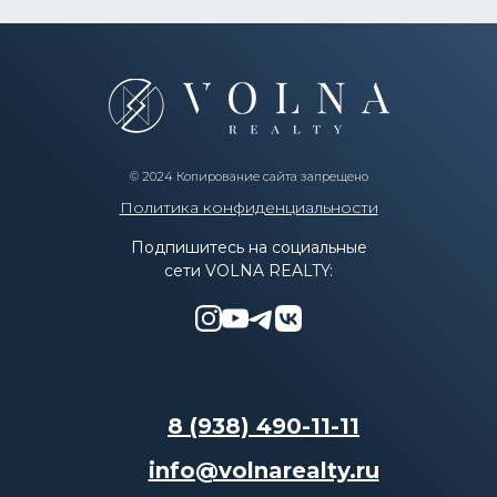
© 2024 Копирование сайта запрещено
Политика конфиденциальности
Подпишитесь на социальные
сети VOLNA REALTY:
8 (938) 490-11-11
info@volnarealty.ru