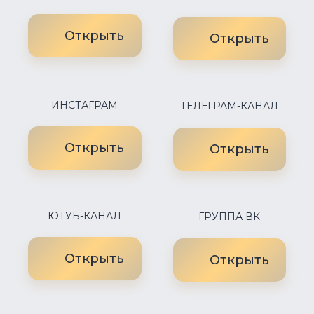
Открыть
Открыть
ИНСТАГРАМ
ТЕЛЕГРАМ-КАНАЛ
Открыть
Открыть
ЮТУБ-КАНАЛ
ГРУППА ВК
Открыть
Открыть