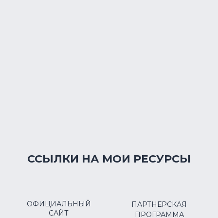
ССЫЛКИ НА МОИ РЕСУРСЫ
ОФИЦИАЛЬНЫЙ
ПАРТНЕРСКАЯ
САЙТ
ПРОГРАММА