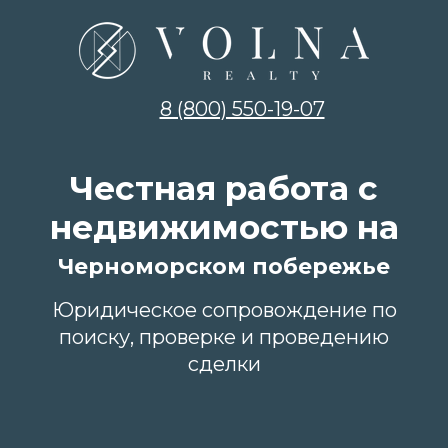
8 (800) 550-19-07
Честная работа с
недвижимостью на
Черноморском побережье
Юридическое сопровождение по
поиску, проверке и проведению
сделки