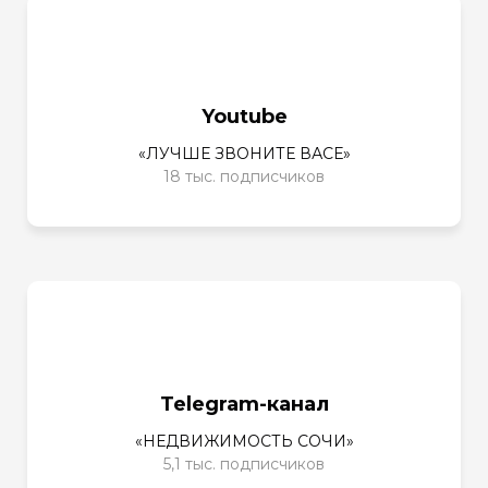
Youtube
«ЛУЧШЕ ЗВОНИТЕ ВАСЕ»
18 тыс. подписчиков
Telegram-канал
«НЕДВИЖИМОСТЬ СОЧИ»
5,1 тыс. подписчиков