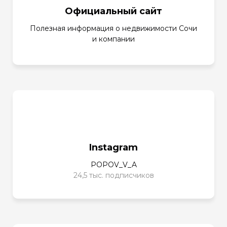
Официальный сайт
Полезная информация о недвижимости Сочи
и компании
Instagram
POPOV_V_A
24,5 тыс. подписчиков