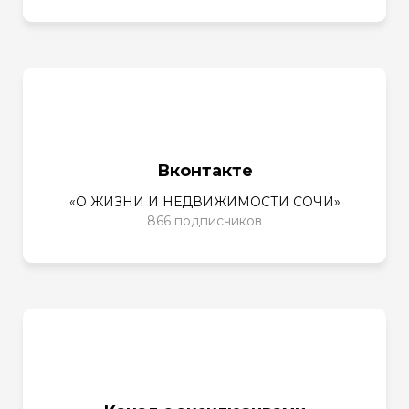
Вконтакте
«О ЖИЗНИ И НЕДВИЖИМОСТИ СОЧИ»
866 подписчиков