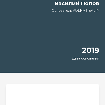
Василий Попов
Основатель VOLNA REALTY
2019
Дата основания