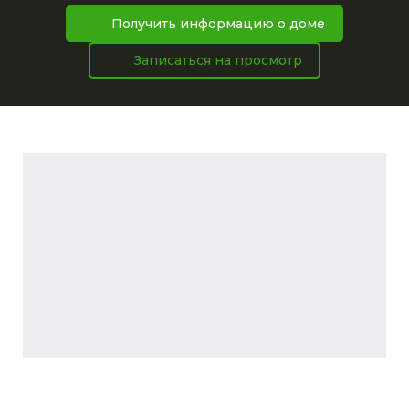
Получить информацию о доме
Записаться на просмотр