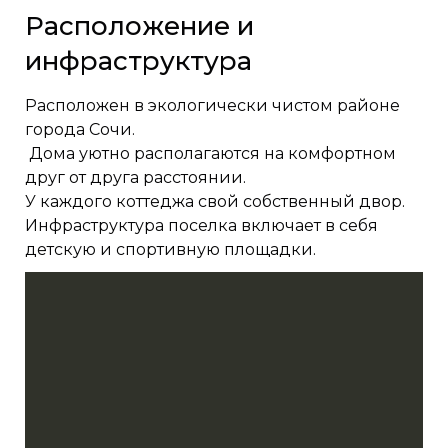
Расположение и
инфраструктура
Расположен в экологически чистом районе
города Сочи.
Дома уютно располагаются на комфортном
друг от друга расстоянии.
У каждого коттеджа свой собственный двор.
Инфраструктура поселка включает в себя
детскую и спортивную площадки.