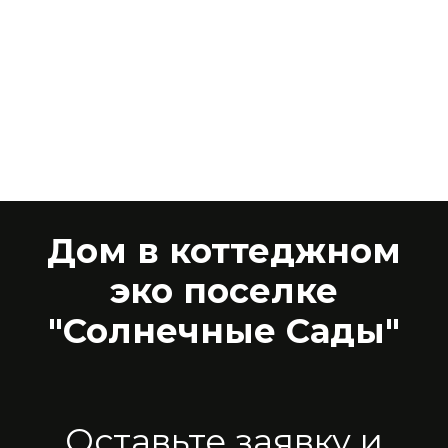
Дом в коттеджном
эко поселке
"Солнечные Сады"
Оставьте заявку и