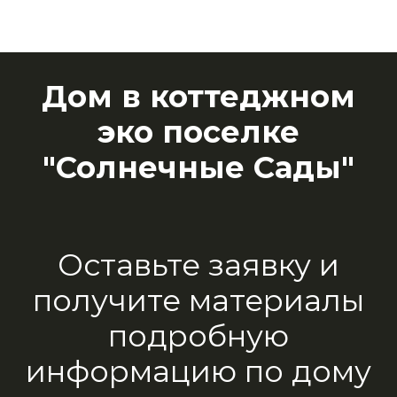
Дом в коттеджном
эко поселке
"Солнечные Сады"
Оставьте заявку и
получите материалы
подробную
информацию по дому