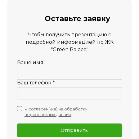
Оставьте заявку
Чтобы получить презентацию с
подробной информацией по ЖК
"Green Palace"
Ваше имя
Ваш телефон *
Я согласен(-на) на обработку
персональных данных
Отправить