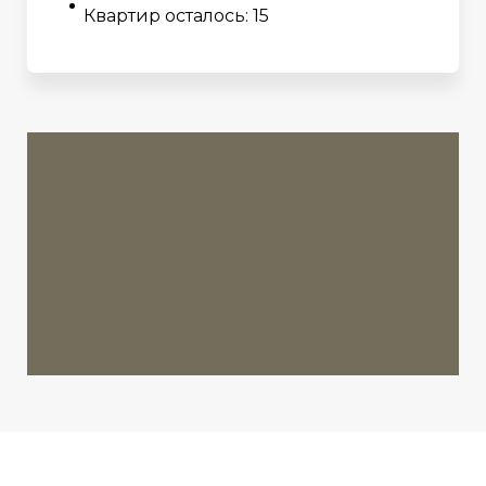
Квартир осталось: 15