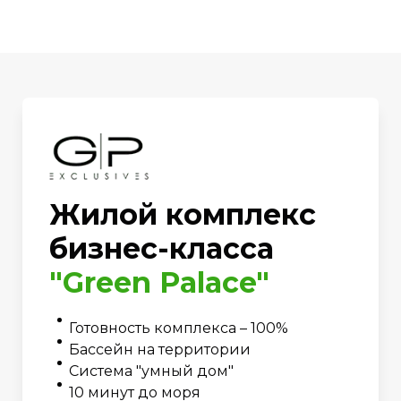
Жилой комплекс
бизнес-класса
"Green Palace"
Готовность комплекса – 100%
Бассейн на территории
Система "умный дом"
10 минут до моря