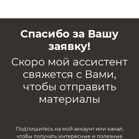
Спасибо за Вашу
заявку!
Скоро мой ассистент
свяжется с Вами,
чтобы отправить
материалы
Подпишитесь на мой аккаунт или канал,
чтобы получать интересные и полезные