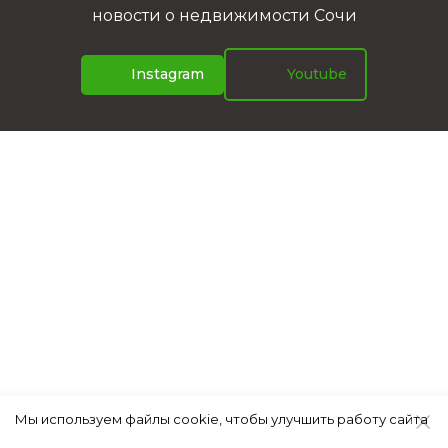
новости о недвижимости Сочи
Instagram
Youtube
Мы используем файлы cookie, чтобы улучшить работу сайта