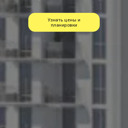
Узнать цены и
планировки