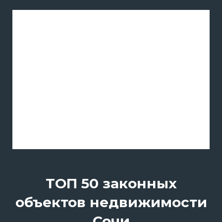
ТОП 50 законных
объектов недвижимости
Сочи