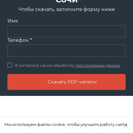
Чтобы скачать, заполните форму ниже
Имя
Телефон *
Я согласен(-на) на обработку
персональных данных
Скачать PDF-каталог
Мы используем файлы cookie, чтобы улучшить работу сайта