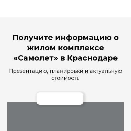
Получите информацию
о
жилом комплексе
«Самолет» в Краснодаре
Презентацию, планировки и актуальную
стоимость