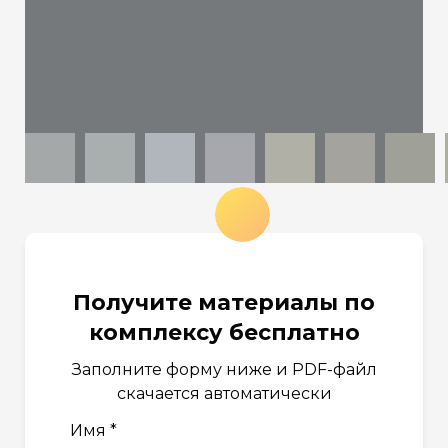
Получите материалы по
комплексу бесплатно
Заполните форму ниже и PDF-файл
скачается автоматически
Имя *