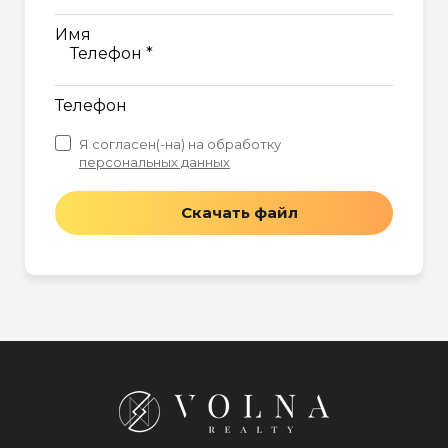
Имя
Телефон *
Телефон
Я согласен(-на) на обработку
персональных данных
Скачать файл