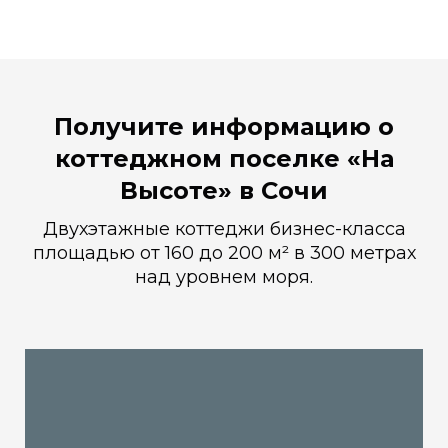
Получите информацию о
коттеджном поселке «На
Высоте» в Сочи
Двухэтажные коттеджи бизнес-класса
площадью от 160 до 200 м² в 300 метрах
над уровнем моря.