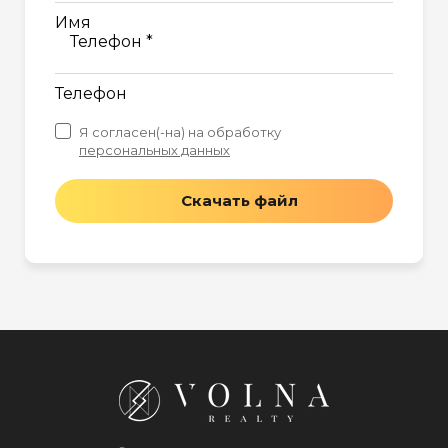
Имя
Телефон *
Телефон
Я согласен(-на) на обработку
персональных данных
Скачать файл