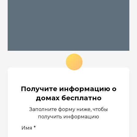
Получите информацию о
домах бесплатно
Заполните форму ниже, чтобы
получить информацию
Имя *