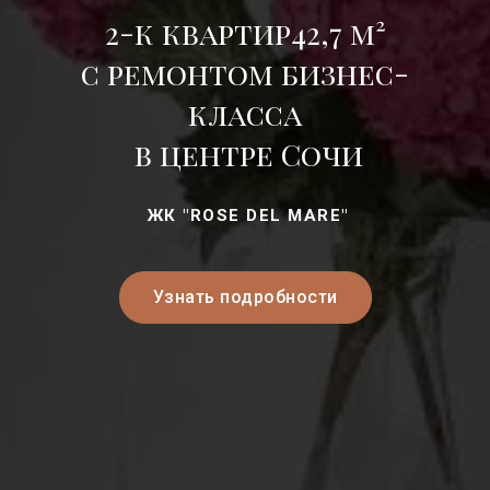
2-к квартир42,7 м²
с ремонтом бизнес-
класса
в центре Сочи
ЖК "ROSE DEL MARE"
Узнать подробности