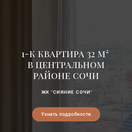
1-к квартира 32 м²
в центральном
районе сочи
ЖК "СИЯНИЕ СОЧИ"
Узнать подробности