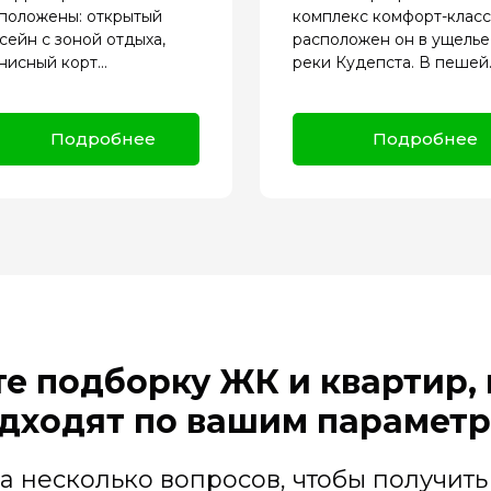
положены: открытый
комплекс комфорт-класс
сейн с зоной отдыха,
расположен он в ущелье
нисный корт...
реки Кудепста. В пешей..
Подробнее
Подробнее
е подборку ЖК и квартир,
дходят по вашим парамет
на несколько вопросов, чтобы получить