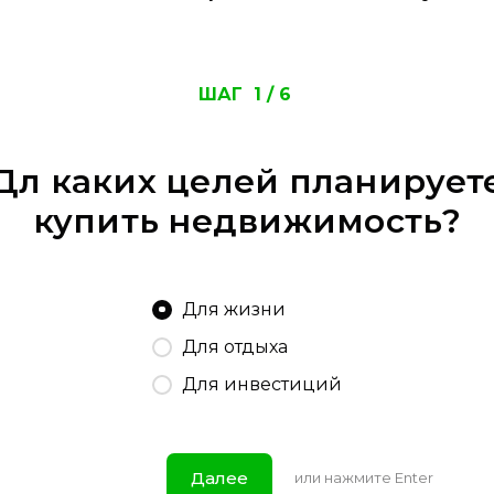
ШАГ
1
/
6
Дл каких целей планирует
купить недвижимость?
Для жизни
Для отдыха
Для инвестиций
Далее
или нажмите Enter