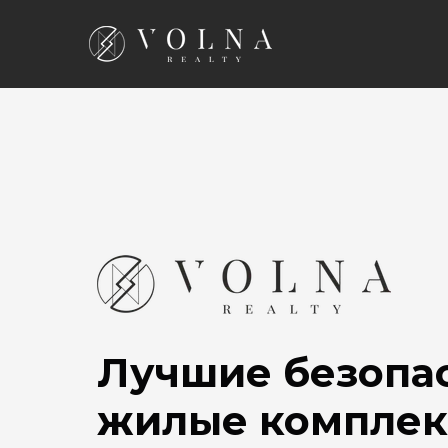
Лучшие безопа
жилые комплек